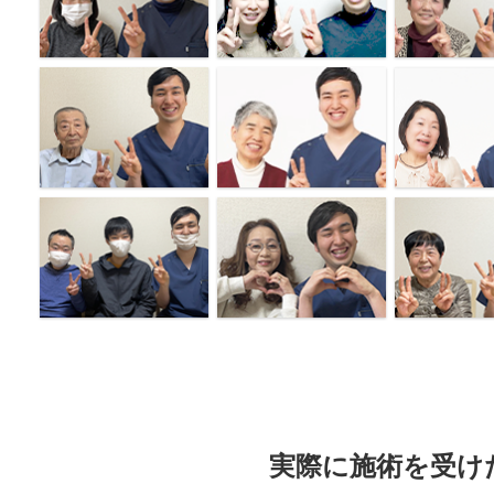
実際に施術を受け