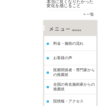
本当に良くなりたかった
変化を感じること
一覧
料金・施術の流れ
お客様の声
医療関係者・専門家から
の推薦状
全国の有名施術家からの
推薦状
院情報・アクセス