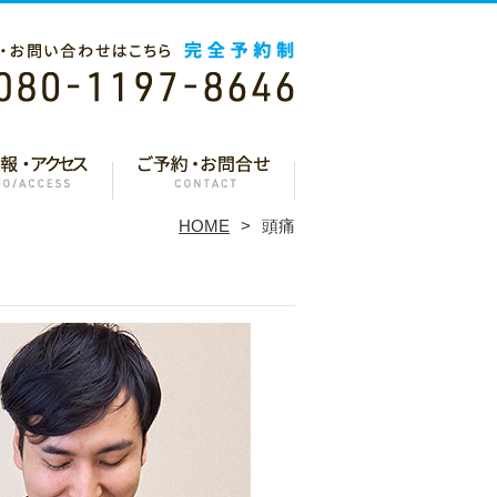
HOME
頭痛