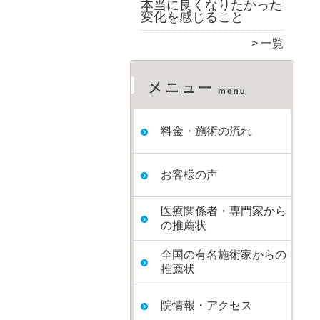
本当に良くなりたかった
変化を感じること
一覧
料金・施術の流れ
お客様の声
医療関係者・専門家から
の推薦状
全国の有名施術家からの
推薦状
院情報・アクセス