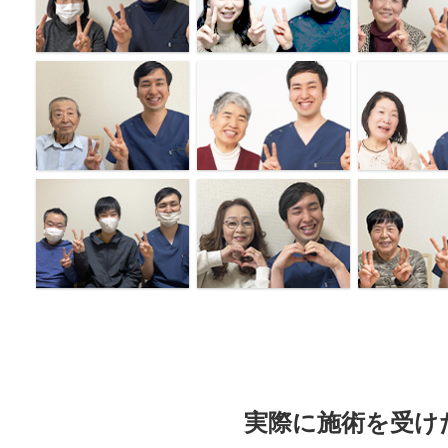
実際に施術を受け